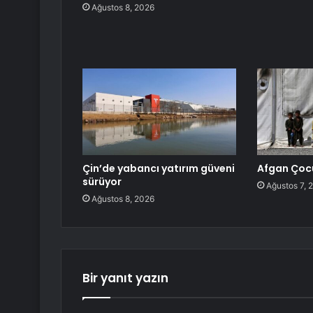
Ağustos 8, 2026
Çin’de yabancı yatırım güveni
Afgan Çoc
sürüyor
Ağustos 7, 
Ağustos 8, 2026
Bir yanıt yazın