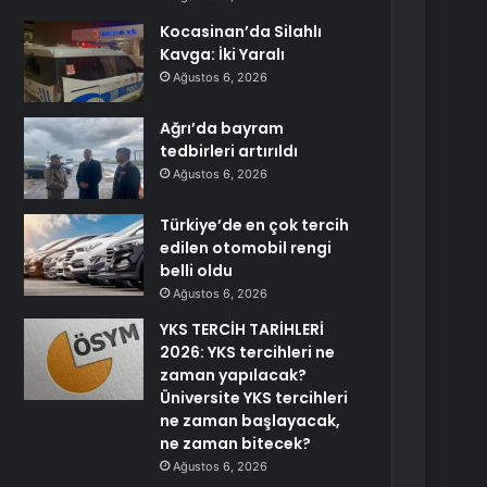
Kocasinan’da Silahlı
Kavga: İki Yaralı
Ağustos 6, 2026
Ağrı’da bayram
tedbirleri artırıldı
Ağustos 6, 2026
Türkiye’de en çok tercih
edilen otomobil rengi
belli oldu
Ağustos 6, 2026
YKS TERCİH TARİHLERİ
2026: YKS tercihleri ne
zaman yapılacak?
Üniversite YKS tercihleri
ne zaman başlayacak,
ne zaman bitecek?
Ağustos 6, 2026