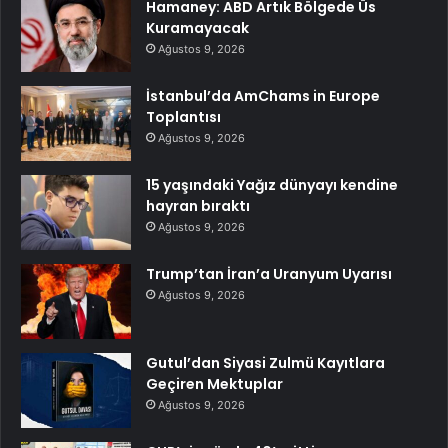
Hamaney: ABD Artık Bölgede Üs
Kuramayacak
Ağustos 9, 2026
İstanbul’da AmChams in Europe
Toplantısı
Ağustos 9, 2026
15 yaşındaki Yağız dünyayı kendine
hayran bıraktı
Ağustos 9, 2026
Trump’tan İran’a Uranyum Uyarısı
Ağustos 9, 2026
Gutul’dan Siyasi Zulmü Kayıtlara
Geçiren Mektuplar
Ağustos 9, 2026