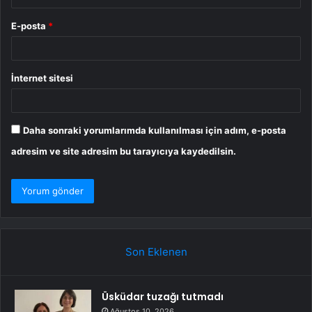
E-posta
*
İnternet sitesi
Daha sonraki yorumlarımda kullanılması için adım, e-posta
adresim ve site adresim bu tarayıcıya kaydedilsin.
Son Eklenen
Üsküdar tuzağı tutmadı
Ağustos 10, 2026