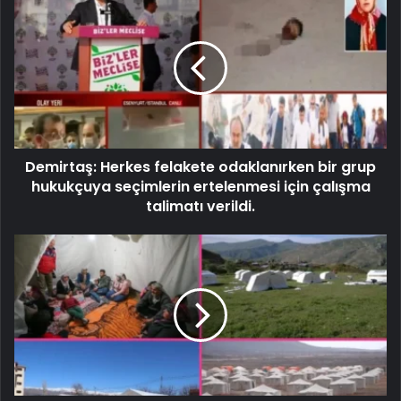
Demirtaş: Herkes felakete odaklanırken bir grup
hukukçuya seçimlerin ertelenmesi için çalışma
talimatı verildi.