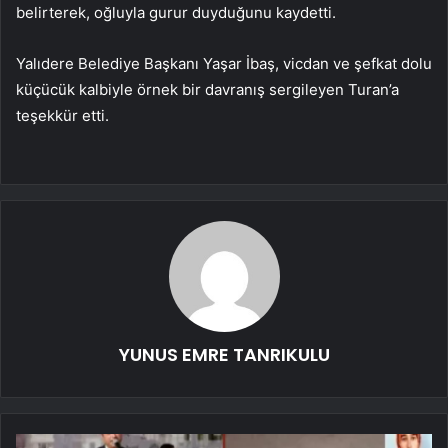
belirterek, oğluyla gurur duyduğunu kaydetti.
Yalıdere Belediye Başkanı Yaşar İbaş, vicdan ve şefkat dolu
küçücük kalbiyle örnek bir davranış sergileyen Turan’a
teşekkür etti.
YUNUS EMRE TANRIKULU