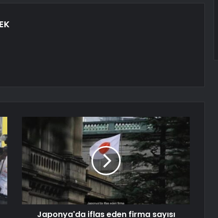
EK
Japonya'da iflas eden firma sayısı