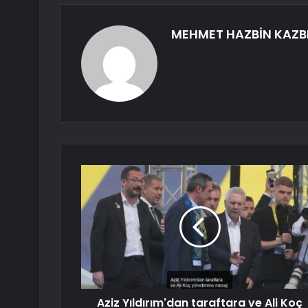
MEHMET HAZBİN KAZB
Aziz Yıldırım'dan taraftara ve Ali Koç