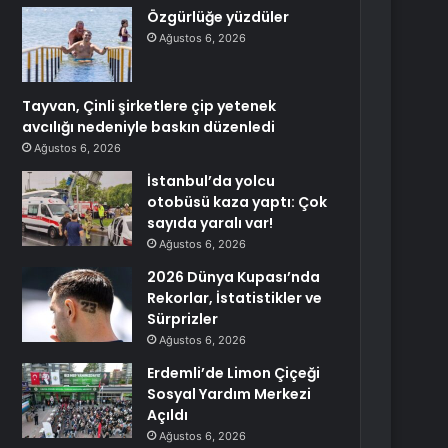
Özgürlüğe yüzdüler
Ağustos 6, 2026
Tayvan, Çinli şirketlere çip yetenek
avcılığı nedeniyle baskın düzenledi
Ağustos 6, 2026
İstanbul’da yolcu
otobüsü kaza yaptı: Çok
sayıda yaralı var!
Ağustos 6, 2026
2026 Dünya Kupası’nda
Rekorlar, İstatistikler ve
Sürprizler
Ağustos 6, 2026
Erdemli’de Limon Çiçeği
Sosyal Yardım Merkezi
Açıldı
Ağustos 6, 2026