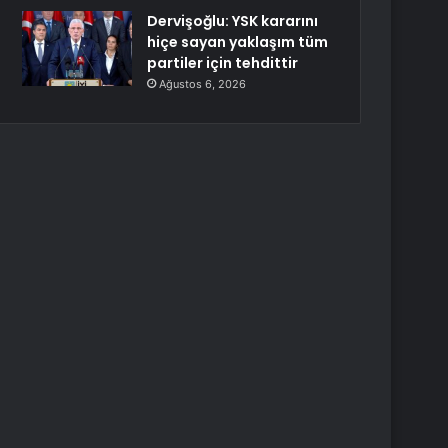
Dervişoğlu: YSK kararını
hiçe sayan yaklaşım tüm
partiler için tehdittir
Ağustos 6, 2026