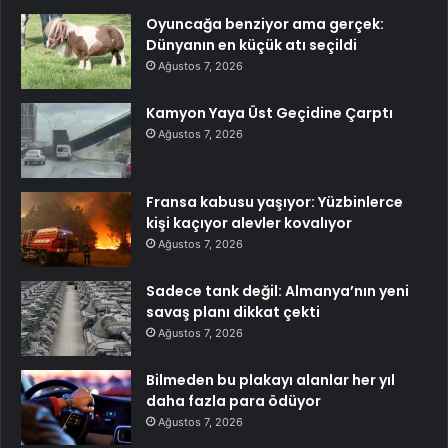
Oyuncağa benziyor ama gerçek:
Dünyanın en küçük atı seçildi
Ağustos 7, 2026
Kamyon Yaya Üst Geçidine Çarptı
Ağustos 7, 2026
Fransa kabusu yaşıyor: Yüzbinlerce
kişi kaçıyor alevler kovalıyor
Ağustos 7, 2026
Sadece tank değil: Almanya’nın yeni
savaş planı dikkat çekti
Ağustos 7, 2026
Bilmeden bu plakayı alanlar her yıl
daha fazla para ödüyor
Ağustos 7, 2026