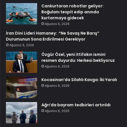
Cankurtaran robotlar geliyor:
Boğulanı tespit edip anında
kurtarmaya gidecek
Ağustos 6, 2026
İran Dini Lideri Hamaney: “Ne Savaş Ne Barış”
Durumunun Sona Erdirilmesi Gerekiyor
Ağustos 6, 2026
Özgür Özel, yeni ittifakın ismini
resmen duyurdu: Herkesi bekliyoruz
Ağustos 6, 2026
Kocasinan’da Silahlı Kavga: İki Yaralı
Ağustos 6, 2026
Ağrı’da bayram tedbirleri artırıldı
Ağustos 6, 2026