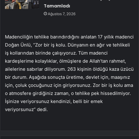
Tamamladı
Ağustos 7, 2026
Madenciliğin tehlike barındırdığını anlatan 17 yıllık madenci
Doğan Ünlü, “Zor bir iş kolu. Dünyanın en ağır ve tehlikeli
iş kollarından birinde çalışıyoruz. Tüm madenci
kardeşlerime kolaylıklar, ölmüşlere de Allah’tan rahmet,
ailelerine sabırlar diliyorum. 263 kişinin öldüğü kaza üzücü
bir durum. Aşağıda sonuçta üretime, devlet için, maaşınız
için, çoluk çocuğunuz için giriyorsunuz. Zor bir iş kolu ama
o atmosfere girdiğiniz zaman, o tehlike pek hissedilmiyor.
İşinize veriyorsunuz kendinizi, belli bir emek
veriyorsunuz” dedi.