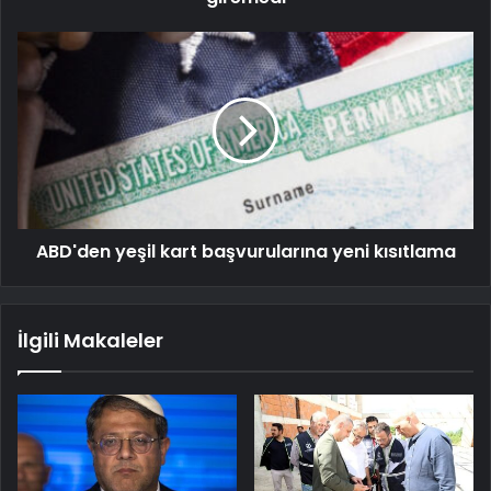
ABD'den yeşil kart başvurularına yeni kısıtlama
İlgili Makaleler