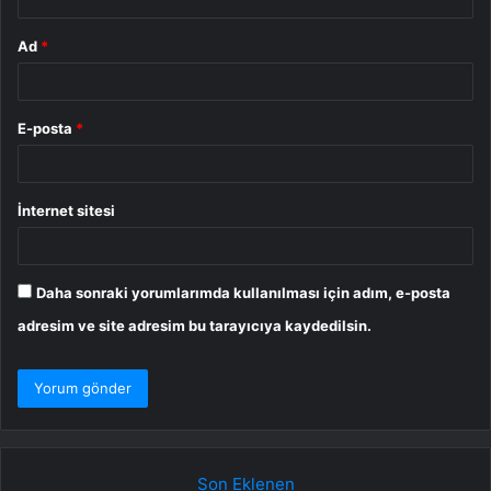
Ad
*
E-posta
*
İnternet sitesi
Daha sonraki yorumlarımda kullanılması için adım, e-posta
adresim ve site adresim bu tarayıcıya kaydedilsin.
Son Eklenen