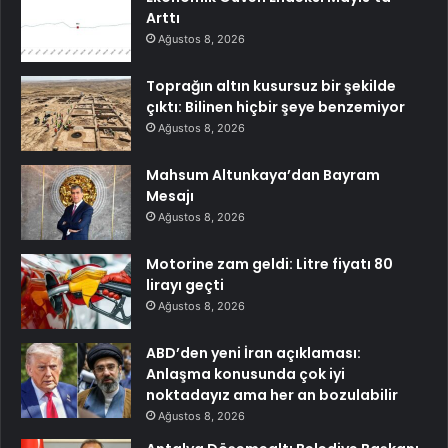
Arttı
Ağustos 8, 2026
Toprağın altın kusursuz bir şekilde
çıktı: Bilinen hiçbir şeye benzemiyor
Ağustos 8, 2026
Mahsum Altunkaya’dan Bayram
Mesajı
Ağustos 8, 2026
Motorine zam geldi: Litre fiyatı 80
lirayı geçti
Ağustos 8, 2026
ABD’den yeni İran açıklaması:
Anlaşma konusunda çok iyi
noktadayız ama her an bozulabilir
Ağustos 8, 2026