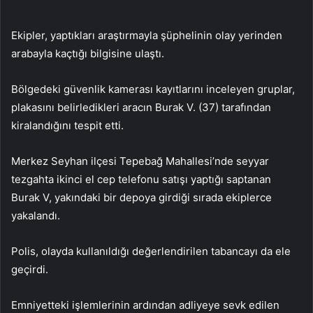
Ekipler, yaptıkları araştırmayla şüphelinin olay yerinden
arabayla kaçtığı bilgisine ulaştı.
Bölgedeki güvenlik kamerası kayıtlarını inceleyen gruplar,
plakasını belirledikleri aracın Burak V. (37) tarafından
kiralandığını tespit etti.
Merkez Seyhan ilçesi Tepebağ Mahallesi’nde seyyar
tezgahta ikinci el cep telefonu satışı yaptığı saptanan
Burak V, yakındaki bir depoya girdiği sırada ekiplerce
yakalandı.
Polis, olayda kullanıldığı değerlendirilen tabancayı da ele
geçirdi.
Emniyetteki işlemlerinin ardından adliyeye sevk edilen