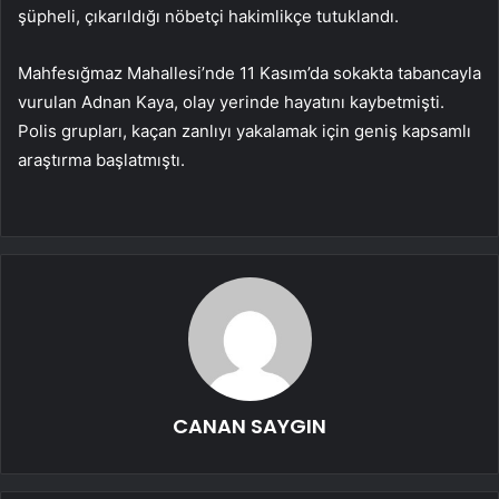
şüpheli, çıkarıldığı nöbetçi hakimlikçe tutuklandı.
Mahfesığmaz Mahallesi’nde 11 Kasım’da sokakta tabancayla
vurulan Adnan Kaya, olay yerinde hayatını kaybetmişti.
Polis grupları, kaçan zanlıyı yakalamak için geniş kapsamlı
araştırma başlatmıştı.
CANAN SAYGIN