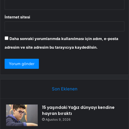
İnternet sitesi
Daha sonraki yorumlarımda kullanılması için adım, e-posta
adresim ve site adresim bu tarayıcıya kaydedilsin.
Son Eklenen
15 yaşındaki Yağız dünyayı kendine
hayran bıraktı
Ağustos 9, 2026