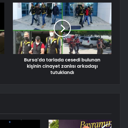
Bursa'da tarlada cesedi bulunan
kişinin cinayet zanlısı arkadaşı
tutuklandı