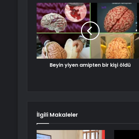
Beyin yiyen amipten bir kişi öldü
İlgili Makaleler