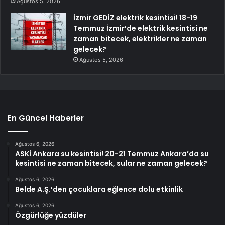
Ağustos 5, 2026
İzmir GEDİZ elektrik kesintisi! 18-19
Temmuz İzmir’de elektrik kesintisi ne
zaman bitecek, elektrikler ne zaman
gelecek?
Ağustos 5, 2026
En Güncel Haberler
Ağustos 6, 2026
ASKİ Ankara su kesintisi! 20-21 Temmuz Ankara’da su
kesintisi ne zaman bitecek, sular ne zaman gelecek?
Ağustos 6, 2026
Belde A.Ş.’den çocuklara eğlence dolu etkinlik
Ağustos 6, 2026
Özgürlüğe yüzdüler