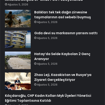
Ağustos 5, 2026
Balıkları tek tek dağın zirvesine
taşımalarının asıl sebebi buymuş
Ağustos 5, 2026
Gıda devi su markasının yarısını sattı
Ağustos 5, 2026
Hatay’da Selde Kaybolan 2 Genç
Aranıyor
Ağustos 5, 2026
Zhao Leji, Kazakistan ve Rusya’ya
Ziyaret Gerçekleştiriyor
Ağustos 5, 2026
Kılıçdaroğlu, CHP Kadın Kolları Myk Üyeleri Yönetici
Eğitimi Toplantısına Katıldı