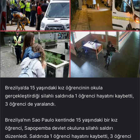
Brezilya’da 15 yaşındaki kız öğrencinin okula
gerçekleştirdiği silahlı saldırıda 1 öğrenci hayatını kaybetti,
3 öğrenci de yaralandı.
Brezilya’nın Sao Paulo kentinde 15 yaşındaki bir kız
öğrenci, Sapopemba devlet okuluna silahlı saldırı
düzenledi. Saldırıda 1 öğrenci hayatını kaybetti, 3 öğrenci