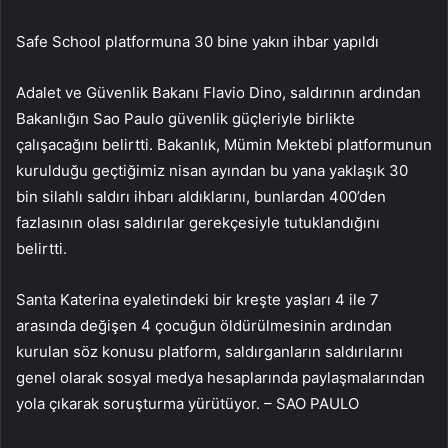
Safe School platformuna 30 bine yakın ihbar yapıldı
Adalet ve Güvenlik Bakanı Flavio Dino, saldırının ardından
Bakanlığın Sao Paulo güvenlik güçleriyle birlikte
çalışacağını belirtti. Bakanlık, Mümin Mektebi platformunun
kurulduğu geçtiğimiz nisan ayından bu yana yaklaşık 30
bin silahlı saldırı ihbarı aldıklarını, bunlardan 400’den
fazlasının olası saldırılar gerekçesiyle tutuklandığını
belirtti.
Santa Katerina eyaletindeki bir kreşte yaşları 4 ile 7
arasında değişen 4 çocuğun öldürülmesinin ardından
kurulan söz konusu platform, saldırganların saldırılarını
genel olarak sosyal medya hesaplarında paylaşmalarından
yola çıkarak soruşturma yürütüyor. – SAO PAULO