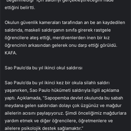
ettiğini belirtti.
Okulun güvenlik kameraları tarafından an be an kaydedilen
saldırıda, maskeli saldırganın sınıfa girerek rastgele
öğrencilere ateş ettiği, merdivenlerden inen bir kız
öğrencinin arkasından gelerek onu darp ettiği görüldü.
KAFA.
Sao Paulo’da bu yıl ikinci okul saldırısı
Sao Paulo’da bu yıl ikinci kez bir okula silahlı saldırı
yaşanırken, Sao Paulo hükümeti saldırıyla ilgili açıklama
yaptı. Açıklamada, “Sapopemba devlet okulunda bu sabah
meydana gelen saldırıdan dolayı çok üzgünüz ve mağdur
ailelerin acısını paylaşıyoruz. Şimdi önceliğimiz mağdurlara
yardım etmek ve diğer öğrencilere, öğretmenlere ve
ailelere psikolojik destek sağlamaktır.”