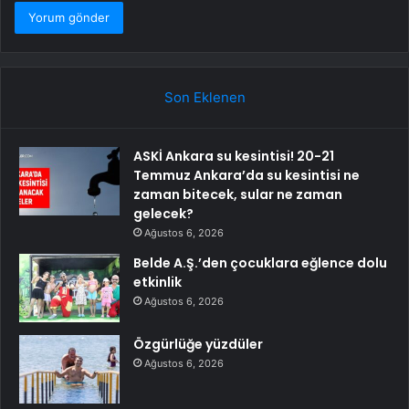
Son Eklenen
ASKİ Ankara su kesintisi! 20-21
Temmuz Ankara’da su kesintisi ne
zaman bitecek, sular ne zaman
gelecek?
Ağustos 6, 2026
Belde A.Ş.’den çocuklara eğlence dolu
etkinlik
Ağustos 6, 2026
Özgürlüğe yüzdüler
Ağustos 6, 2026