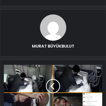
MURAT BÜYÜKBULUT