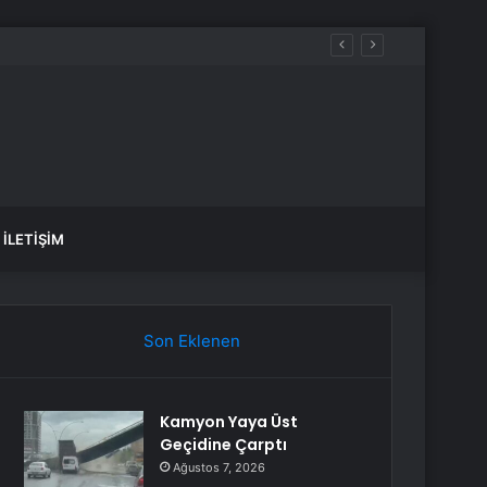
İLETIŞIM
Son Eklenen
Kamyon Yaya Üst
Geçidine Çarptı
Ağustos 7, 2026