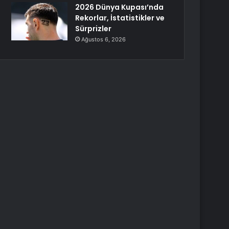
2026 Dünya Kupası’nda
Rekorlar, İstatistikler ve
Sürprizler
Ağustos 6, 2026