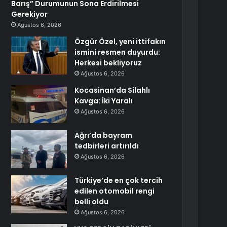
Barış” Durumunun Sona Erdirilmesi
Gerekiyor
Ağustos 6, 2026
Özgür Özel, yeni ittifakın
ismini resmen duyurdu:
Herkesi bekliyoruz
Ağustos 6, 2026
Kocasinan’da Silahlı
Kavga: İki Yaralı
Ağustos 6, 2026
Ağrı’da bayram
tedbirleri artırıldı
Ağustos 6, 2026
Türkiye’de en çok tercih
edilen otomobil rengi
belli oldu
Ağustos 6, 2026