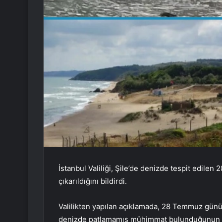
İstanbul Valiliği, Şile’de denizde tespit edilen
çıkarıldığını bildirdi.
Valilikten yapılan açıklamada, 28 Temmuz günü 
denizde patlamamış mühimmat bulunduğunun bi