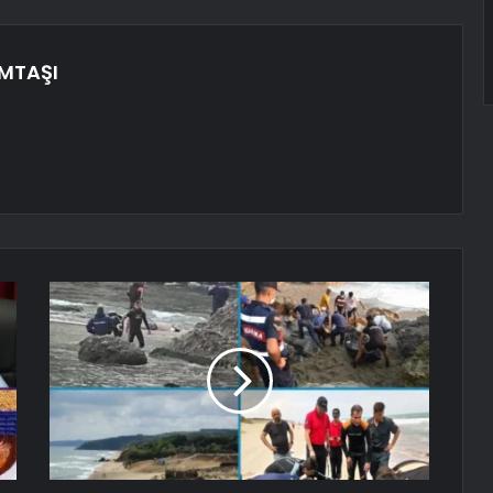
EMTAŞI