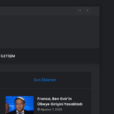
İLETIŞIM
Son Eklenen
Fransa, Ben Gvir’in
Ülkeye Girişini Yasakladı
Ağustos 7, 2026