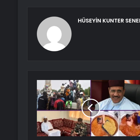
HÜSEYİN KUNTER SEN