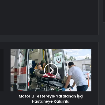
Motorlu Testereyle Yaralanan İşçi
Hastaneye Kaldırıldı