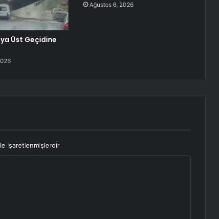
Ağustos 6, 2026
ya Üst Geçidine
2026
le işaretlenmişlerdir