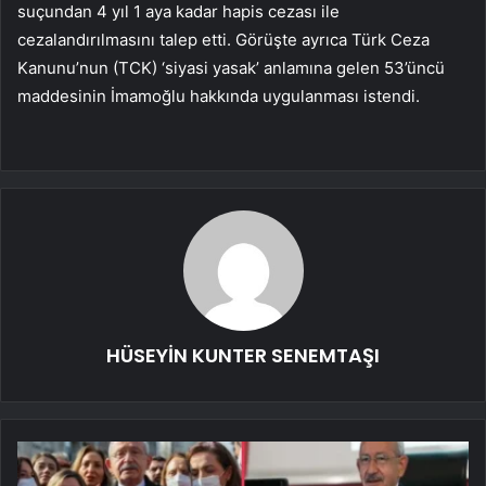
suçundan 4 yıl 1 aya kadar hapis cezası ile
cezalandırılmasını talep etti. Görüşte ayrıca Türk Ceza
Kanunu’nun (TCK) ‘siyasi yasak’ anlamına gelen 53’üncü
maddesinin İmamoğlu hakkında uygulanması istendi.
HÜSEYİN KUNTER SENEMTAŞI