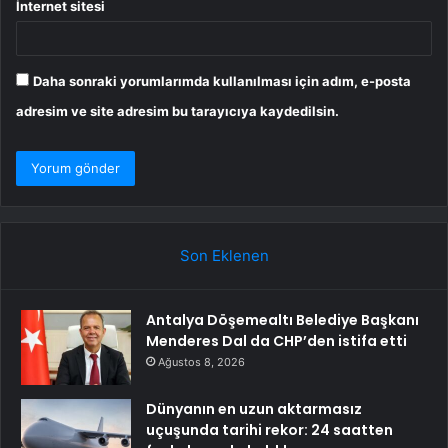
İnternet sitesi
Daha sonraki yorumlarımda kullanılması için adım, e-posta
adresim ve site adresim bu tarayıcıya kaydedilsin.
Son Eklenen
Antalya Döşemealtı Belediye Başkanı
Menderes Dal da CHP’den istifa etti
Ağustos 8, 2026
Dünyanın en uzun aktarmasız
uçuşunda tarihi rekor: 24 saatten