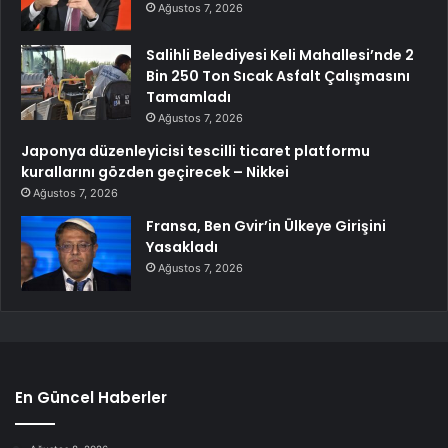
Ağustos 7, 2026
Salihli Belediyesi Keli Mahallesi’nde 2
Bin 250 Ton Sıcak Asfalt Çalışmasını
Tamamladı
Ağustos 7, 2026
Japonya düzenleyicisi tescilli ticaret platformu
kurallarını gözden geçirecek – Nikkei
Ağustos 7, 2026
Fransa, Ben Gvir’in Ülkeye Girişini
Yasakladı
Ağustos 7, 2026
En Güncel Haberler