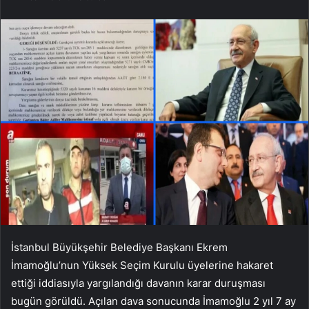
İstanbul Büyükşehir Belediye Başkanı Ekrem
İmamoğlu’nun Yüksek Seçim Kurulu üyelerine hakaret
ettiği iddiasıyla yargılandığı davanın karar duruşması
bugün görüldü. Açılan dava sonucunda İmamoğlu 2 yıl 7 ay