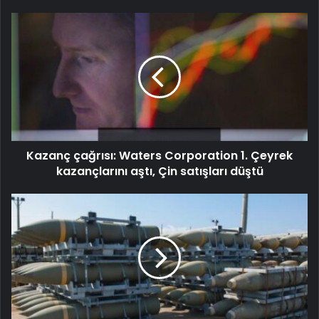
Kazanç çağrısı: Waters Corporation 1. Çeyrek
kazançlarını aştı, Çin satışları düştü