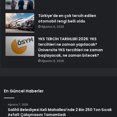
Türkiye’de en çok tercih edilen
otomobil rengi belli oldu
Ağustos 6, 2026
YKS TERCİH TARİHLERİ 2026: YKS
tercihleri ne zaman yapılacak?
Üniversite YKS tercihleri ne zaman
başlayacak, ne zaman bitecek?
Ağustos 6, 2026
En Güncel Haberler
Ağustos 7, 2026
Salihli Belediyesi Keli Mahallesi’nde 2 Bin 250 Ton Sıcak
Asfalt Çalışmasını Tamamladı