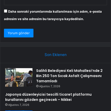
Daha sonraki yorumlarımda kullanılması için adım, e-posta
adresim ve site adresim bu tarayıcıya kaydedilsin.
Son Eklenen
Salihli Belediyesi Keli Mahallesi’nde 2
Bin 250 Ton Sıcak Asfalt Çalışmasını
Tamamladı
Ağustos 7, 2026
Japonya düzenleyicisi tescilli ticaret platformu
kurallarını gözden geçirecek – Nikkei
Ağustos 7, 2026