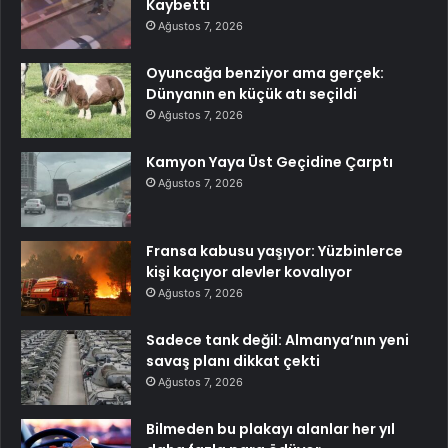
Kaybetti
Ağustos 7, 2026
Oyuncağa benziyor ama gerçek:
Dünyanın en küçük atı seçildi
Ağustos 7, 2026
Kamyon Yaya Üst Geçidine Çarptı
Ağustos 7, 2026
Fransa kabusu yaşıyor: Yüzbinlerce
kişi kaçıyor alevler kovalıyor
Ağustos 7, 2026
Sadece tank değil: Almanya’nın yeni
savaş planı dikkat çekti
Ağustos 7, 2026
Bilmeden bu plakayı alanlar her yıl