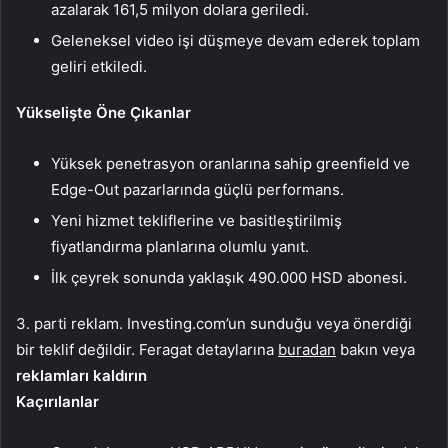
azalarak 161,5 milyon dolara geriledi.
Geleneksel video işi düşmeye devam ederek toplam
geliri etkiledi.
Yükselişte Öne Çıkanlar
Yüksek penetrasyon oranlarına sahip greenfield ve
Edge-Out pazarlarında güçlü performans.
Yeni hizmet tekliflerine ve basitleştirilmiş
fiyatlandırma planlarına olumlu yanıt.
İlk çeyrek sonunda yaklaşık 490.000 HSD abonesi.
3. parti reklam. Investing.com’un sunduğu veya önerdiği
bir teklif değildir. Feragat detaylarına
buradan
bakın veya
reklamları kaldırın
Kaçırılanlar