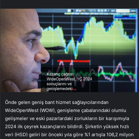
Önde gelen geniş bant hizmet sağlayıcılarından
WideOpenWest (WOW), genişleme çabalarındaki olumlu
gelişmeler ve eski pazarlardaki zorlukların bir karışımıyla
2024 ilk çeyrek kazançlarını bildirdi. Şirketin yüksek hızlı
veri (HSD) geliri bir önceki yıla göre %1 artışla 106,2 milyon