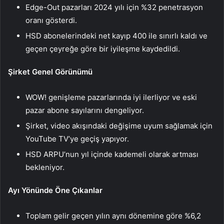
Edge-Out pazarları 2024 yılı için %32 penetrasyon
oranı gösterdi.
HSD abonelerindeki net kayıp 400 ile sınırlı kaldı ve
geçen çeyreğe göre bir iyileşme kaydedildi.
Şirket Genel Görünümü
WOW! genişleme pazarlarında iyi ilerliyor ve eski
pazar abone sayılarını dengeliyor.
Şirket, video akışındaki değişime uyum sağlamak için
YouTube TV’ye geçiş yapıyor.
HSD ARPU’nun yıl içinde kademeli olarak artması
bekleniyor.
Ayı Yönünde Öne Çıkanlar
Toplam gelir geçen yılın aynı dönemine göre %6,2