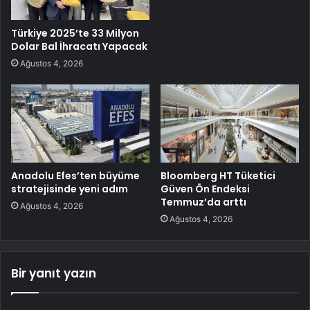
Türkiye 2025’te 33 Milyon
Dolar Bal İhracatı Yapacak
Ağustos 4, 2026
Anadolu Efes’ten büyüme
Bloomberg HT Tüketici
stratejisinde yeni adım
Güven Ön Endeksi
Temmuz’da arttı
Ağustos 4, 2026
Ağustos 4, 2026
Bir yanıt yazın