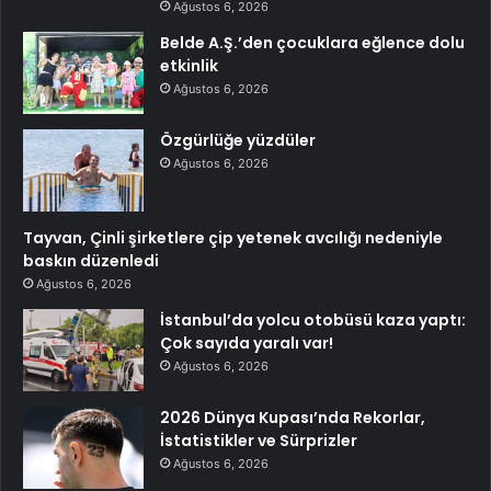
Ağustos 6, 2026
Belde A.Ş.’den çocuklara eğlence dolu
etkinlik
Ağustos 6, 2026
Özgürlüğe yüzdüler
Ağustos 6, 2026
Tayvan, Çinli şirketlere çip yetenek avcılığı nedeniyle
baskın düzenledi
Ağustos 6, 2026
İstanbul’da yolcu otobüsü kaza yaptı:
Çok sayıda yaralı var!
Ağustos 6, 2026
2026 Dünya Kupası’nda Rekorlar,
İstatistikler ve Sürprizler
Ağustos 6, 2026