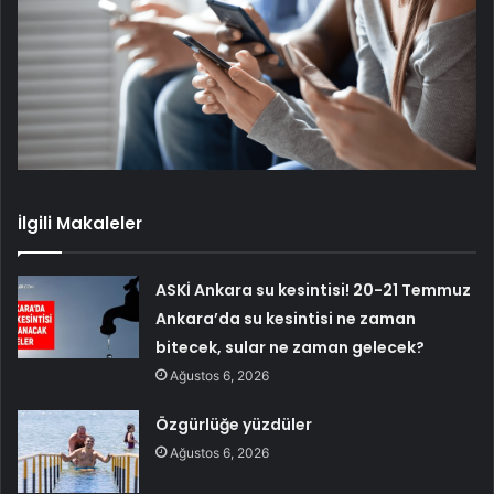
İlgili Makaleler
ASKİ Ankara su kesintisi! 20-21 Temmuz
Ankara’da su kesintisi ne zaman
bitecek, sular ne zaman gelecek?
Ağustos 6, 2026
Özgürlüğe yüzdüler
Ağustos 6, 2026