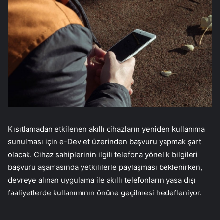
Kısıtlamadan etkilenen akıllı cihazların yeniden kullanıma
sunulması için e-Devlet üzerinden başvuru yapmak şart
olacak. Cihaz sahiplerinin ilgili telefona yönelik bilgileri
başvuru aşamasında yetkililerle paylaşması beklenirken,
devreye alınan uygulama ile akıllı telefonların yasa dışı
faaliyetlerde kullanımının önüne geçilmesi hedefleniyor.