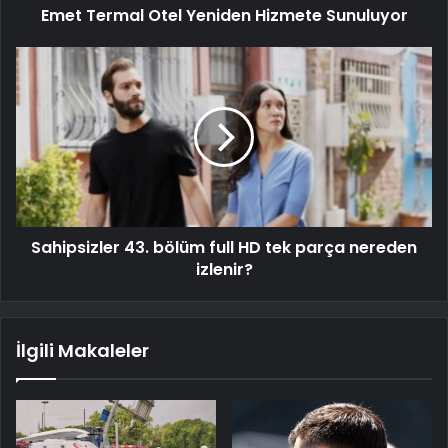
Emet Termal Otel Yeniden Hizmete Sunuluyor
Sahipsizler 43. bölüm full HD tek parça nereden
izlenir?
İlgili Makaleler