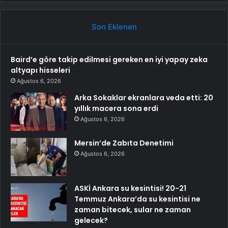
Son Eklenen
Baird’e göre takip edilmesi gereken en iyi yapay zeka
altyapı hisseleri
Ağustos 6, 2026
Arka Sokaklar ekranlara veda etti: 20
yıllık macera sona erdi
Ağustos 6, 2026
Mersin’de Zabıta Denetimi
Ağustos 6, 2026
ASKİ Ankara su kesintisi! 20-21
Temmuz Ankara’da su kesintisi ne
zaman bitecek, sular ne zaman
gelecek?