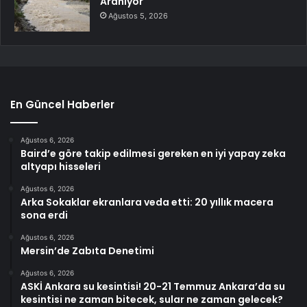
Aranıyor
Ağustos 5, 2026
En Güncel Haberler
Ağustos 6, 2026
Baird’e göre takip edilmesi gereken en iyi yapay zeka
altyapı hisseleri
Ağustos 6, 2026
Arka Sokaklar ekranlara veda etti: 20 yıllık macera
sona erdi
Ağustos 6, 2026
Mersin’de Zabıta Denetimi
Ağustos 6, 2026
ASKİ Ankara su kesintisi! 20-21 Temmuz Ankara’da su
kesintisi ne zaman bitecek, sular ne zaman gelecek?