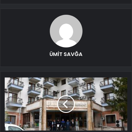
ÜMİT SAVĞA