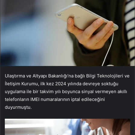
Ulaştırma ve Altyapı Bakanlığı’na bağlı Bilgi Teknolojileri ve
İletişim Kurumu, ilk kez 2024 yılında devreye soktuğu
uygulama ile bir takvim yılı boyunca sinyal vermeyen akıllı
telefonların IMEI numaralarının iptal edileceğini
duyurmuştu.