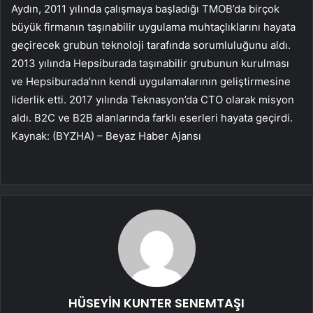
Aydın, 2011 yılında çalışmaya başladığı TMOB’da birçok
büyük firmanın taşınabilir uygulama muhtaçlıklarını hayata
geçirecek grubun teknoloji tarafında sorumluluğunu aldı.
2013 yılında Hepsiburada taşınabilir grubunun kurulması
ve Hepsiburada’nın kendi uygulamalarının geliştirmesine
liderlik etti. 2017 yılında Teknasyon’da CTO olarak misyon
aldı. B2C ve B2B alanlarında farklı eserleri hayata geçirdi.
Kaynak: (BYZHA) – Beyaz Haber Ajansı
HÜSEYİN KUNTER SENEMTAŞI