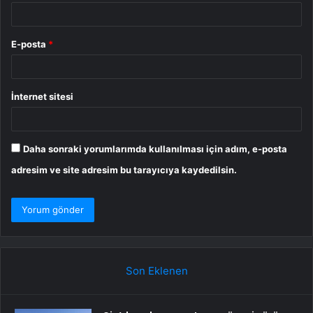
E-posta
*
İnternet sitesi
Daha sonraki yorumlarımda kullanılması için adım, e-posta
adresim ve site adresim bu tarayıcıya kaydedilsin.
Son Eklenen