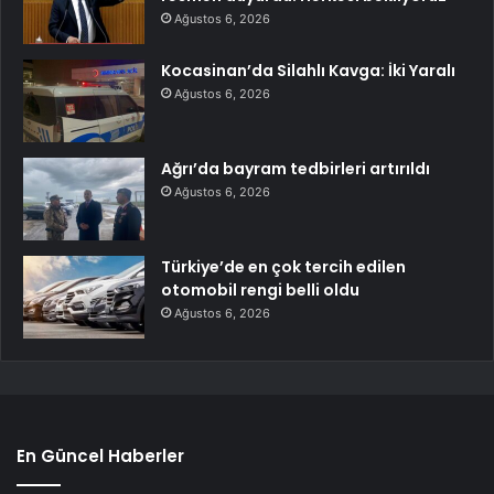
Ağustos 6, 2026
Kocasinan’da Silahlı Kavga: İki Yaralı
Ağustos 6, 2026
Ağrı’da bayram tedbirleri artırıldı
Ağustos 6, 2026
Türkiye’de en çok tercih edilen
otomobil rengi belli oldu
Ağustos 6, 2026
En Güncel Haberler