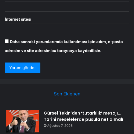
İnternet sitesi
Daha sonraki yorumlarımda kullanılması için adım, e-posta
adresim ve site adresim bu tarayıcıya kaydedilsin.
Son Eklenen
Gürsel Tekin’den ‘tutarlılık’ mesajı…
Tarihi meselelerde pusula net olmalı
Ağustos 7, 2026