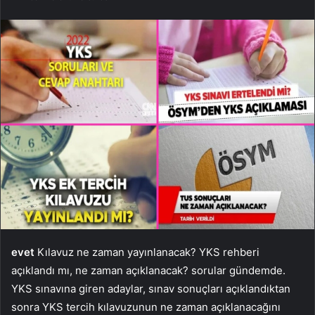
evet
Kılavuz ne zaman yayınlanacak? YKS rehberi
açıklandı mı, ne zaman açıklanacak? sorular gündemde.
YKS sınavına giren adaylar, sınav sonuçları açıklandıktan
sonra YKS tercih kılavuzunun ne zaman açıklanacağını