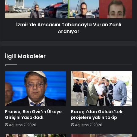
İzmir'de Amcasını Tabancayla Vuran Zanlı
Aranıyor
İlgili Makaleler
Fransa, Ben Gvir’in Ülkeye
Baraçlı’dan Gölcük’teki
Girişini Yasakladı
projelere yakın takip
Ağustos 7, 2026
Ağustos 7, 2026