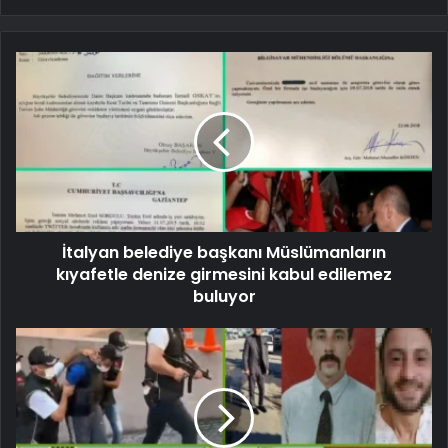
İtalyan belediye başkanı Müslümanların
kıyafetle denize girmesini kabul edilemez
buluyor