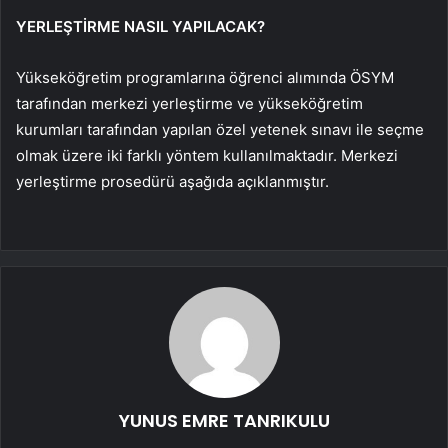
YERLEŞTİRME NASIL YAPILACAK?
Yükseköğretim programlarına öğrenci alımında ÖSYM
tarafından merkezi yerleştirme ve yükseköğretim
kurumları tarafından yapılan özel yetenek sınavı ile seçme
olmak üzere iki farklı yöntem kullanılmaktadır. Merkezi
yerleştirme prosedürü aşağıda açıklanmıştır.
YUNUS EMRE TANRIKULU